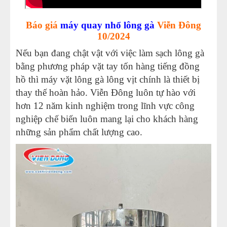
Báo giá
máy quay nhổ lông gà
Viễn Đông
10/2024
Nếu bạn đang chật vật với việc làm sạch lông gà
bằng phương pháp vặt tay tốn hàng tiếng đồng
hồ thì máy vặt lông gà lông vịt chính là thiết bị
thay thế hoàn hảo. Viễn Đông luôn tự hào với
hơn 12 năm kinh nghiệm trong lĩnh vực công
nghiệp chế biến luôn mang lại cho khách hàng
những sản phẩm chất lượng cao.