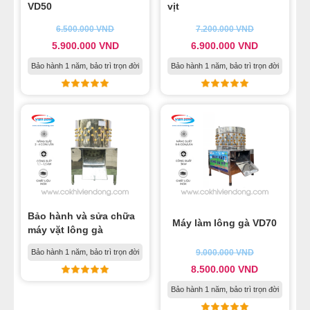
VD50
vịt
6.500.000
VND
7.200.000
VND
5.900.000
VND
6.900.000
VND
Bảo hành 1 năm, bảo trì trọn đời
Bảo hành 1 năm, bảo trì trọn đời
Bảo hành và sửa chữa
Máy làm lông gà VD70
máy vặt lông gà
Bảo hành 1 năm, bảo trì trọn đời
9.000.000
VND
8.500.000
VND
Bảo hành 1 năm, bảo trì trọn đời