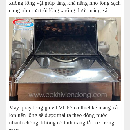
xuống lồng vặt giúp tăng khả năng nhổ lông sạch
cũng như rửa trôi lông xuống dưới máng xả.
Máy quay lông gà vịt VD65 có thiết kế máng xả
lớn nên lông sẽ được thải ra theo dòng nước
nhanh chóng, không có tình trạng tắc kẹt trong