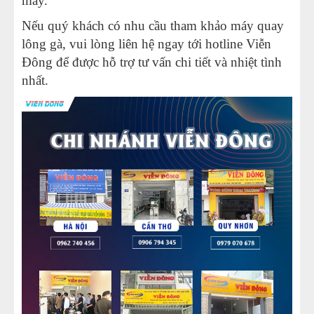
máy.
Nếu quý khách có nhu cầu tham khảo máy quay
lông gà, vui lòng liên hệ ngay tới hotline Viễn
Đông để được hỗ trợ tư vấn chi tiết và nhiệt tình
nhất.