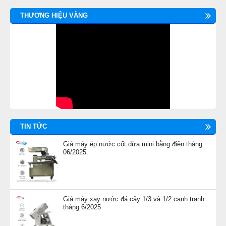
THƯƠNG HIỆU VÀNG
TIN TỨC
Giá máy ép nước cốt dừa mini bằng điện tháng
06/2025
Giá máy xay nước đá cây 1/3 và 1/2 cạnh tranh
tháng 6/2025