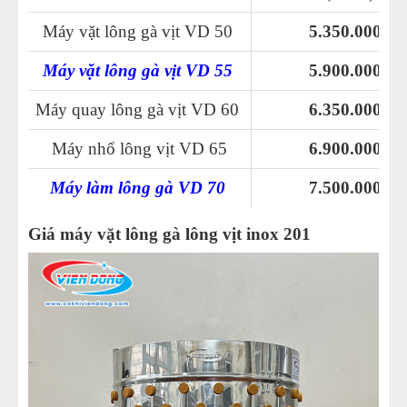
Máy vặt lông gà vịt VD 50
5.350.000
Máy vặt lông gà vịt VD 55
5.900.000
Máy quay lông gà vịt VD 60
6.350.000
Máy nhổ lông vịt VD 65
6.900.000
Máy làm lông gà VD 70
7.500.000
Giá máy vặt lông gà lông vịt inox 201