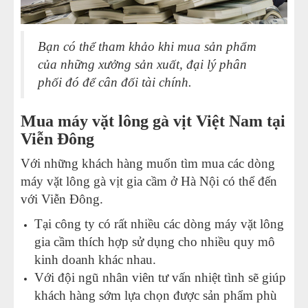
Bạn có thể tham khảo khi mua sản phẩm
của những xưởng sản xuất, đại lý phân
phối đó để cân đối tài chính.
Mua máy vặt lông gà vịt Việt Nam tại
Viễn Đông
Với những khách hàng muốn tìm mua các dòng
máy vặt lông gà vịt gia cầm ở Hà Nội có thể đến
với Viễn Đông.
Tại công ty có rất nhiều các dòng máy vặt lông
gia cầm thích hợp sử dụng cho nhiều quy mô
kinh doanh khác nhau.
Với đội ngũ nhân viên tư vấn nhiệt tình sẽ giúp
khách hàng sớm lựa chọn được sản phẩm phù