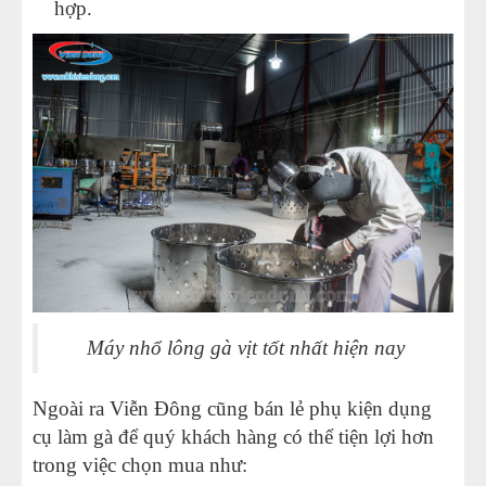
hợp.
Máy nhổ lông gà vịt
tốt nhất hiện nay
Ngoài ra Viễn Đông cũng bán lẻ phụ kiện dụng
cụ làm gà để quý khách hàng có thể tiện lợi hơn
trong việc chọn mua như: