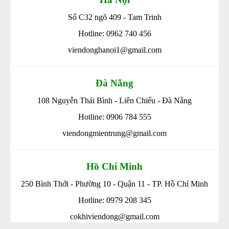
Số C32 ngõ 409 - Tam Trinh
Hotline: 0962 740 456
viendonghanoi1@gmail.com
Đà Nẵng
108 Nguyễn Thái Bình - Liên Chiểu - Đà Nẵng
Hotline: 0906 784 555
viendongmientrung@gmail.com
Hồ Chí Minh
250 Bình Thới - Phường 10 - Quận 11 - TP. Hồ Chí Minh
Hotline: 0979 208 345
cokhiviendong@gmail.com