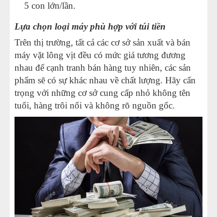
5 con lớn/lần.
Lựa chọn loại máy phù hợp với túi tiền
Trên thị trường, tất cả các cơ sở sản xuất và bán
máy vặt lông vịt đều có mức giá tương đương
nhau để cạnh tranh bán hàng tuy nhiên, các sản
phẩm sẽ có sự khác nhau về chất lượng. Hãy cẩn
trọng với những cơ sở cung cấp nhỏ không tên
tuổi, hàng trôi nổi và không rõ nguồn gốc.