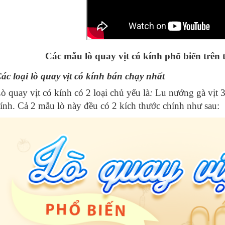
Các mẫu lò quay vịt có kính phổ biến trên 
ác loại lò quay vịt có kính bán chạy nhất
ò quay vịt có kính có 2 loại chủ yếu là
:
Lu nướng gà vịt 3
ính. Cả 2 mẫu lò này đều có 2 kích thước chính như sau: