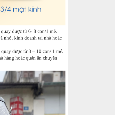
quay được từ 6- 8 con/1 mẻ.
à nhỏ, kinh doanh tại nhà hoặc
quay được từ 8 – 10 con/ 1 mẻ.
nhà hàng hoặc quán ăn chuyên