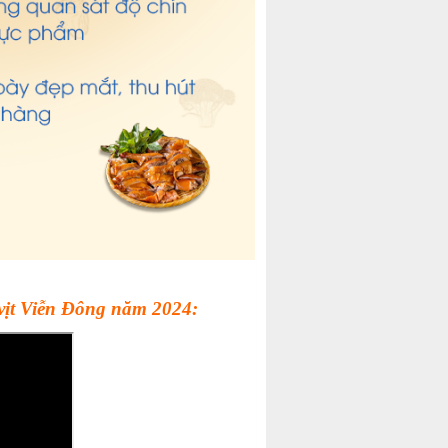
 vịt Viễn Đông năm 2024: