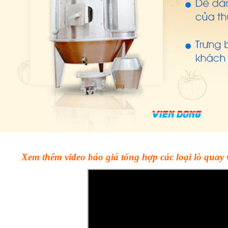
Xem thêm video báo giá tổng hợp các loại lò quay