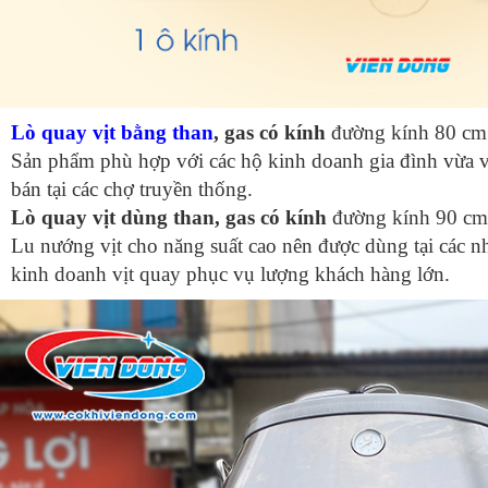
Lò quay vịt bằng than
, gas có kính
đường kính 80 cm 
Sản phẩm phù hợp với các hộ kinh doanh gia đình vừa v
bán tại các chợ truyền thống.
Lò quay vịt dùng than, gas có kính
đường kính 90 cm 
Lu nướng vịt cho năng suất cao nên được dùng tại các 
kinh doanh vịt quay phục vụ lượng khách hàng lớn.