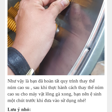
Như vậy là bạn đã hoàn tất quy trình thay thế
núm cao su , sau khi thực hành cách thay thế núm
cao su cho máy vặt lông gà xong, bạn nên ệ sinh
một chút trước khi đưa vào sử dụng nhé!
Lưu ý nhỏ: