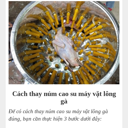
Cách thay núm cao su máy vặt lông
gà
Để có cách thay núm cao su máy vặt lông gà
đúng, bạn cần thực hiện 3 bước dưới đây: