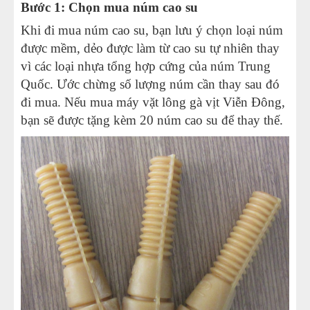
Bước 1: Chọn mua núm cao su
Khi đi mua núm cao su, bạn lưu ý chọn loại núm
được mềm, dẻo được làm từ cao su tự nhiên thay
vì các loại nhựa tổng hợp cứng của núm Trung
Quốc. Ước chừng số lượng núm cần thay sau đó
đi mua. Nếu mua máy vặt lông gà vịt Viễn Đông,
bạn sẽ được tặng kèm 20 núm cao su để thay thế.